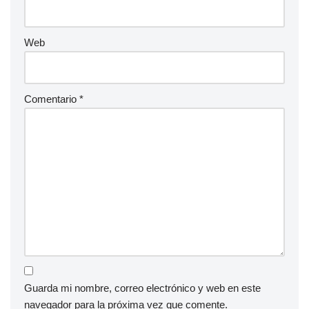
Web
Comentario
*
Guarda mi nombre, correo electrónico y web en este
navegador para la próxima vez que comente.