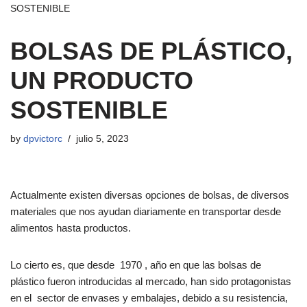
SOSTENIBLE
BOLSAS DE PLÁSTICO,
UN PRODUCTO
SOSTENIBLE
by
dpvictorc
julio 5, 2023
Actualmente existen diversas opciones de bolsas, de diversos
materiales que nos ayudan diariamente en transportar desde
alimentos hasta productos.
Lo cierto es, que desde 1970 , año en que las bolsas de
plástico fueron introducidas al mercado, han sido protagonistas
en el sector de envases y embalajes, debido a su resistencia,