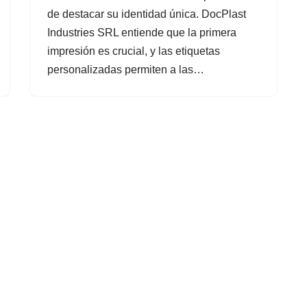
de destacar su identidad única. DocPlast
Industries SRL entiende que la primera
impresión es crucial, y las etiquetas
personalizadas permiten a las…