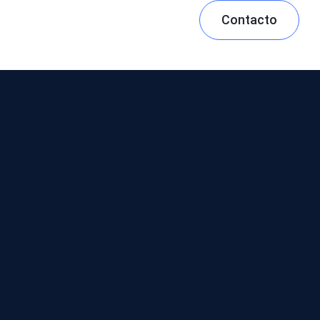
Contacto