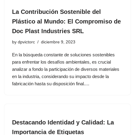
La Contribución Sostenible del
Plástico al Mundo: El Compromiso de
Doc Plast Industries SRL
by
dpvictorc
diciembre 9, 2023
En la búsqueda constante de soluciones sostenibles
para enfrentar los desafíos ambientales, es crucial
analizar a fondo la participación de diversos materiales
en la industria, considerando su impacto desde la
fabricación hasta su disposición final.…
Destacando Identidad y Calidad: La
Importancia de Etiquetas