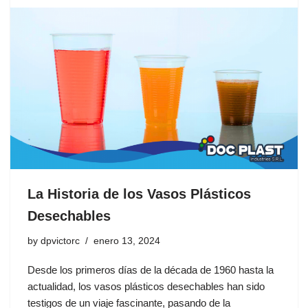
La Historia de los Vasos Plásticos
Desechables
by
dpvictorc
enero 13, 2024
Desde los primeros días de la década de 1960 hasta la
actualidad, los vasos plásticos desechables han sido
testigos de un viaje fascinante, pasando de la