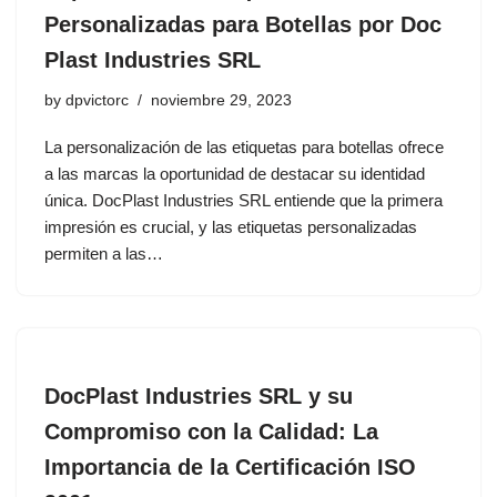
Personalizadas para Botellas por Doc
Plast Industries SRL
by
dpvictorc
noviembre 29, 2023
La personalización de las etiquetas para botellas ofrece
a las marcas la oportunidad de destacar su identidad
única. DocPlast Industries SRL entiende que la primera
impresión es crucial, y las etiquetas personalizadas
permiten a las…
DocPlast Industries SRL y su
Compromiso con la Calidad: La
Importancia de la Certificación ISO