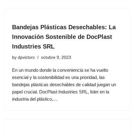
Bandejas Plásticas Desechables: La
Innovación Sostenible de DocPlast
Industries SRL
by
dpvictorc
octubre 9, 2023
En un mundo donde la conveniencia se ha vuelto
esencial y la sostenibilidad es una prioridad, las
bandejas plásticas desechables de calidad juegan un
papel crucial. DocPlast Industries SRL, líder en la
industria del plástico,…