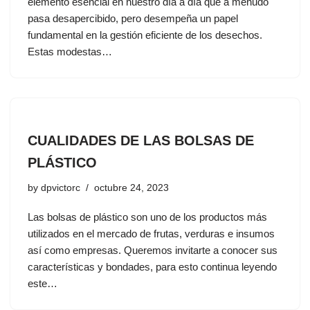
elemento esencial en nuestro día a día que a menudo
pasa desapercibido, pero desempeña un papel
fundamental en la gestión eficiente de los desechos.
Estas modestas…
CUALIDADES DE LAS BOLSAS DE
PLÁSTICO
by
dpvictorc
octubre 24, 2023
Las bolsas de plástico son uno de los productos más
utilizados en el mercado de frutas, verduras e insumos
así como empresas. Queremos invitarte a conocer sus
características y bondades, para esto continua leyendo
este…