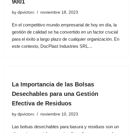
9001
by
dpvictorc
noviembre 18, 2023
En el competitivo mundo empresarial de hoy en día, la
gestión de calidad se ha convertido en un factor crucial
para el éxito a largo plazo de cualquier organización. En
este contexto, DocPlast Industries SRL…
La Importancia de las Bolsas
Desechables para una Gestión
Efectiva de Residuos
by
dpvictorc
noviembre 10, 2023
Las bolsas desechables para basura y residuos son un