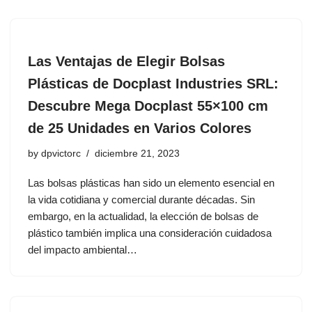
Las Ventajas de Elegir Bolsas
Plásticas de Docplast Industries SRL:
Descubre Mega Docplast 55×100 cm
de 25 Unidades en Varios Colores
by
dpvictorc
diciembre 21, 2023
Las bolsas plásticas han sido un elemento esencial en
la vida cotidiana y comercial durante décadas. Sin
embargo, en la actualidad, la elección de bolsas de
plástico también implica una consideración cuidadosa
del impacto ambiental…