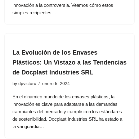
innovación a la controversia. Veamos cómo estos
simples recipientes…
La Evolución de los Envases
Plásticos: Un Vistazo a las Tendencias
de Docplast Industries SRL
by
dpvictorc
enero 5, 2024
En el dinámico mundo de los envases plásticos, la
innovación es clave para adaptarse a las demandas
cambiantes del mercado y cumplir con los estándares
de sostenibilidad. Docplast Industries SRL ha estado a
la vanguardia…