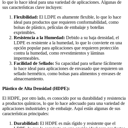
lo que lo hace ideal para una variedad de aplicaciones. Algunas de
sus características clave incluyen:
Flexibilidad:
El LDPE es altamente flexible, lo que lo hace
ideal para productos que requieren conformabilidad, como
bolsas de plástico, películas de embalaje y botellas
exprimibles.
Resistencia a la Humedad:
Debido a su baja densidad, el
LDPE es resistente a la humedad, lo que lo convierte en una
opción popular para aplicaciones que requieren protección
contra la humedad, como revestimientos y láminas
impermeables.
Facilidad de Sellado:
Su capacidad para sellarse fácilmente
lo hace ideal para aplicaciones de envasado que requieren un
sellado hermético, como bolsas para alimentos y envases de
almacenamiento.
Plástico de Alta Densidad (HDPE):
El HDPE, por otro lado, es conocido por su durabilidad y resistencia
a productos químicos, lo que lo hace adecuado para una variedad de
aplicaciones industriales y de embalaje. Aquí están algunas de sus
características principales:
Durabilidad:
El HDPE es más rígido y resistente que el