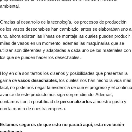
ambiental.
Gracias al desarrollo de la tecnología, los procesos de producción
de los vasos desechables han cambiado, antes se elaboraban uno a
uno, ahora existen las líneas de montaje las cuales pueden producir
miles de vasos en un momento; además las maquinarias que se
utilizan son diferentes y adaptadas a cada uno de los materiales con
los que se pueden hacer los desechables.
Hoy en día son tantos los diseños y posibilidades que presentan la
gama de
vasos desechables
, los cuales nos han hecho la vida más
fácil, no podemos negar la evidencia de que el progreso y el continuo
avance de este producto nos siga sorprendiendo. Además,
contamos con la posibilidad de
personalizarlos
a nuestro gusto y
con la marca de nuestra empresa.
Estamos seguros de que esto no parará aquí, esta evolución
continuará…